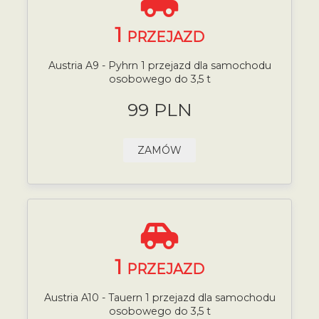
1
PRZEJAZD
Austria A9 - Pyhrn 1 przejazd dla samochodu
osobowego do 3,5 t
99 PLN
ZAMÓW
1
PRZEJAZD
Austria A10 - Tauern 1 przejazd dla samochodu
osobowego do 3,5 t