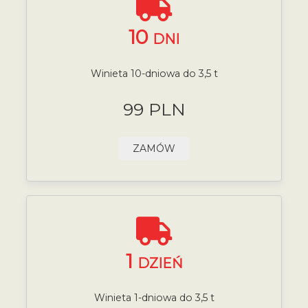
10
DNI
Winieta 10-dniowa do 3,5 t
99 PLN
ZAMÓW
1
DZIEŃ
Winieta 1-dniowa do 3,5 t