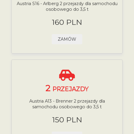
Austria S16 - Arlberg 2 przejazdy dla samochodu
osobowego do 3,5 t
160 PLN
ZAMÓW
2
PRZEJAZDY
Austria A13 - Brenner 2 przejazdy dla
samochodu osobowego do 3,5 t
150 PLN