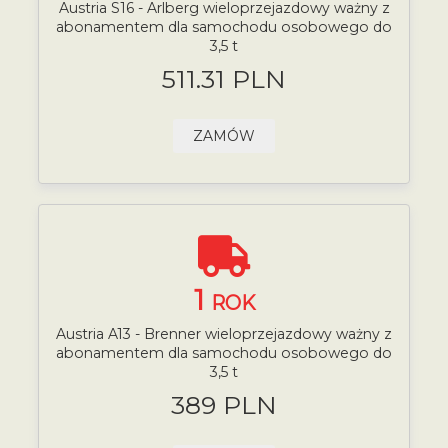
Austria S16 - Arlberg wieloprzejazdowy ważny z
abonamentem dla samochodu osobowego do
3,5 t
511.31 PLN
ZAMÓW
1
ROK
Austria A13 - Brenner wieloprzejazdowy ważny z
abonamentem dla samochodu osobowego do
3,5 t
389 PLN