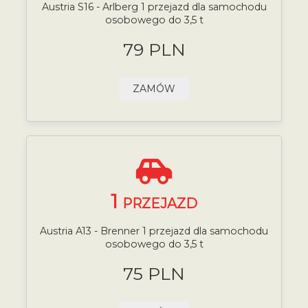
Austria S16 - Arlberg 1 przejazd dla samochodu
osobowego do 3,5 t
79 PLN
ZAMÓW
1
PRZEJAZD
Austria A13 - Brenner 1 przejazd dla samochodu
osobowego do 3,5 t
75 PLN