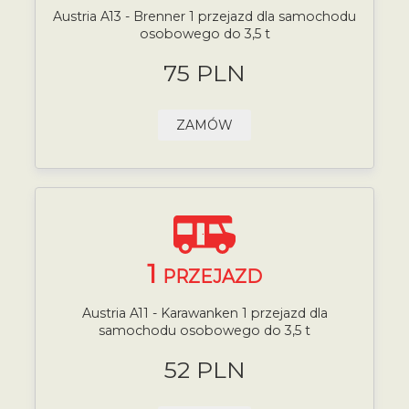
Austria A13 - Brenner 1 przejazd dla samochodu
osobowego do 3,5 t
75 PLN
ZAMÓW
1
PRZEJAZD
Austria A11 - Karawanken 1 przejazd dla
samochodu osobowego do 3,5 t
52 PLN