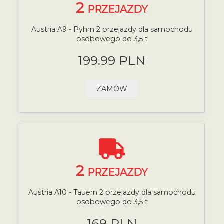
2
PRZEJAZDY
Austria A9 - Pyhrn 2 przejazdy dla samochodu
osobowego do 3,5 t
199.99 PLN
ZAMÓW
2
PRZEJAZDY
Austria A10 - Tauern 2 przejazdy dla samochodu
osobowego do 3,5 t
169 PLN