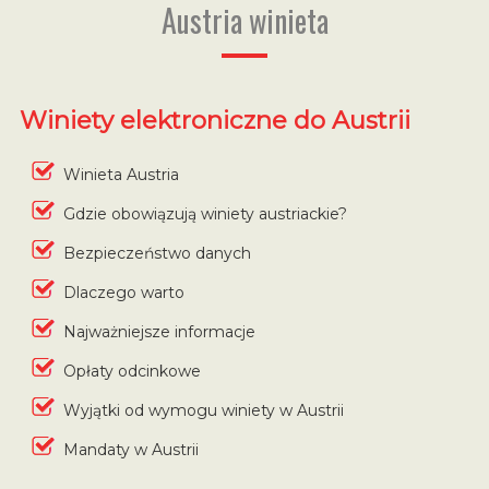
Austria winieta
Winiety elektroniczne do Austrii
Winieta Austria
Gdzie obowiązują winiety austriackie?
Bezpieczeństwo danych
Dlaczego warto
Najważniejsze informacje
Opłaty odcinkowe
Wyjątki od wymogu winiety w Austrii
Mandaty w Austrii