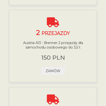
2
PRZEJAZDY
Austria A13 - Brenner 2 przejazdy dla
samochodu osobowego do 3,5 t
150 PLN
ZAMÓW