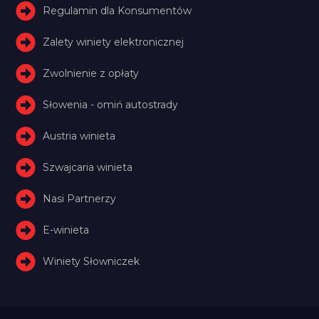
Regulamin dla Konsumentów
Zalety winiety elektronicznej
Zwolnienie z opłaty
Słowenia - omiń autostrady
Austria winieta
Szwajcaria winieta
Nasi Partnerzy
E-winieta
Winiety Słowniczek