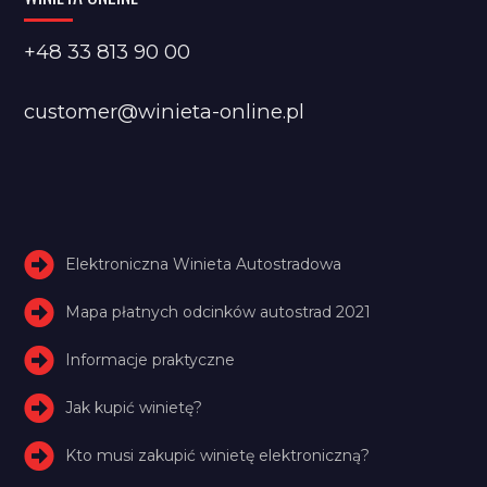
+48 33 813 90 00
customer@winieta-online.pl
Elektroniczna Winieta Autostradowa
Mapa płatnych odcinków autostrad 2021
Informacje praktyczne
Jak kupić winietę?
Kto musi zakupić winietę elektroniczną?