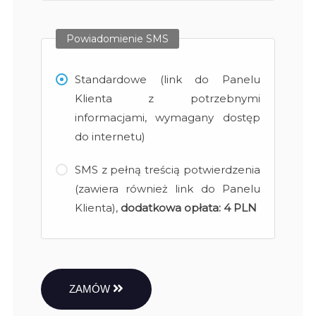
Powiadomienie SMS
Standardowe (link do Panelu
Klienta z potrzebnymi
informacjami, wymagany dostęp
do internetu)
SMS z pełną treścią potwierdzenia
(zawiera również link do Panelu
Klienta),
dodatkowa opłata:
4 PLN
ZAMÓW