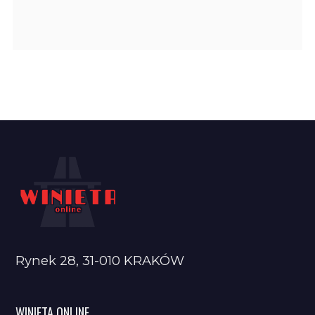
Rynek 28, 31-010 KRAKÓW
WINIETA ONLINE