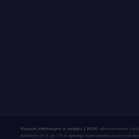
Klauzula informacyjna w związku z RODO
administratorem Pani(
podstawie art. 6 ust. 1 lit. b ogólnego rozporządzenia o ochronie