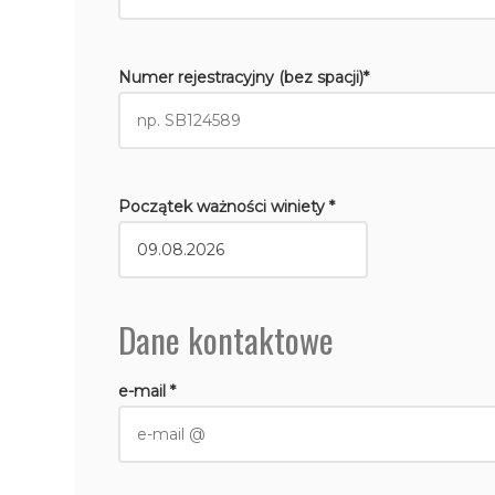
Numer rejestracyjny (bez spacji)*
Początek ważności winiety *
Dane kontaktowe
e-mail *