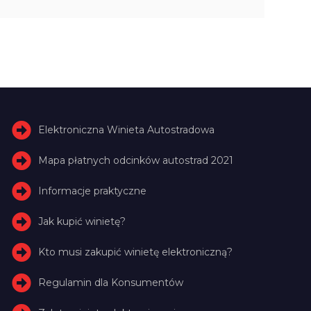
Elektroniczna Winieta Autostradowa
Mapa płatnych odcinków autostrad 2021
Informacje praktyczne
Jak kupić winietę?
Kto musi zakupić winietę elektroniczną?
Regulamin dla Konsumentów