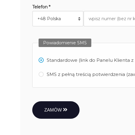
Telefon *
Powiadomienie SMS
Standardowe (link do Panelu Klienta 
SMS z pełną treścią potwierdzenia (zaw
ZAMÓW