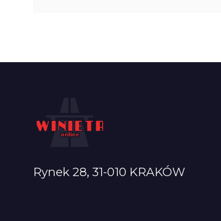
Rynek 28, 31-010 KRAKÓW