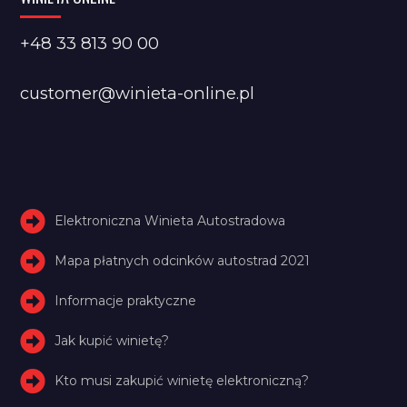
+48 33 813 90 00
customer@winieta-online.pl
Elektroniczna Winieta Autostradowa
Mapa płatnych odcinków autostrad 2021
Informacje praktyczne
Jak kupić winietę?
Kto musi zakupić winietę elektroniczną?