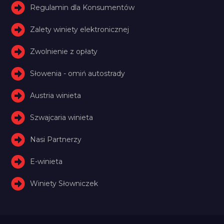
Regulamin dla Konsumentów
Zalety winiety elektronicznej
Zwolnienie z opłaty
Słowenia - omiń autostrady
Austria winieta
Szwajcaria winieta
Nasi Partnerzy
E-winieta
Winiety Słowniczek