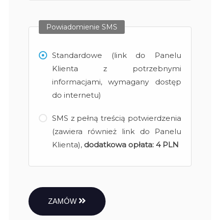
Powiadomienie SMS
Standardowe (link do Panelu
Klienta z potrzebnymi
informacjami, wymagany dostęp
do internetu)
SMS z pełną treścią potwierdzenia
(zawiera również link do Panelu
Klienta),
dodatkowa opłata:
4 PLN
ZAMÓW