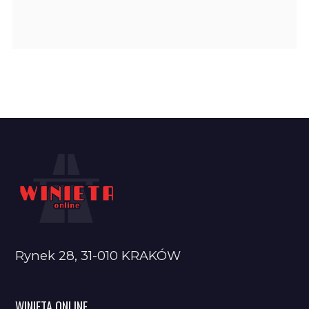
Rynek 28, 31-010 KRAKÓW
WINIETA ONLINE