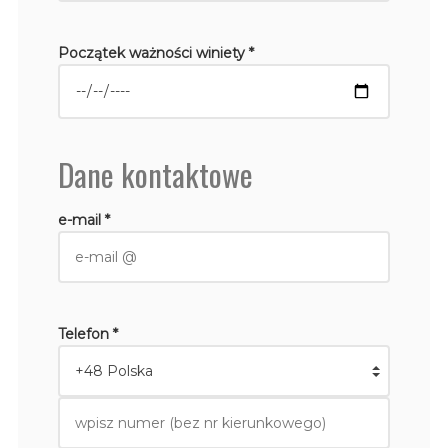
Początek ważności winiety *
Dane kontaktowe
e-mail *
Telefon *