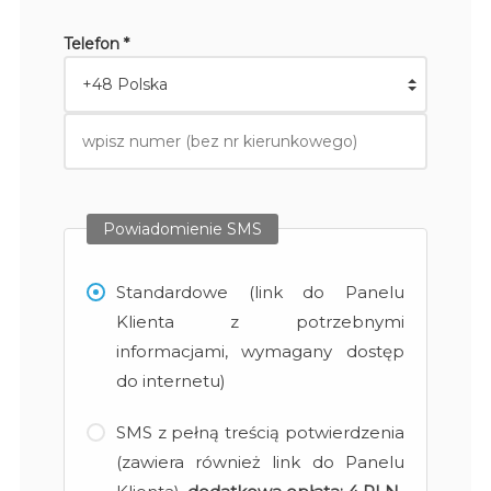
Telefon *
Powiadomienie SMS
Standardowe (link do Panelu
Klienta z potrzebnymi
informacjami, wymagany dostęp
do internetu)
SMS z pełną treścią potwierdzenia
(zawiera również link do Panelu