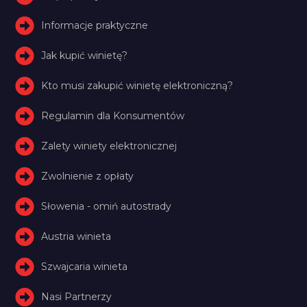
Informacje praktyczne
Jak kupić winietę?
Kto musi zakupić winietę elektroniczną?
Regulamin dla Konsumentów
Zalety winiety elektronicznej
Zwolnienie z opłaty
Słowenia - omiń autostrady
Austria winieta
Szwajcaria winieta
Nasi Partnerzy