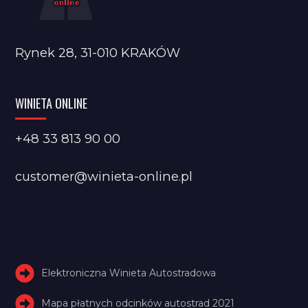
Rynek 28, 31-010 KRAKÓW
WINIETA ONLINE
+48 33 813 90 00
customer@winieta-online.pl
Elektroniczna Winieta Autostradowa
Mapa płatnych odcinków autostrad 2021