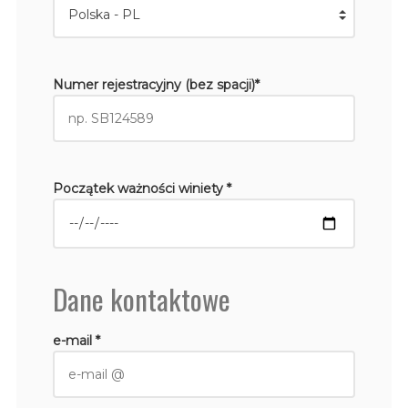
Numer rejestracyjny (bez spacji)*
Początek ważności winiety *
Dane kontaktowe
e-mail *