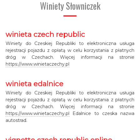
Winiety Słowniczek
winieta czech republic
Winiety do Czeskiej Republiki to elektroniczna usługa
rejestracji pojazdu z opłatą w celu korzystania z płatnych
dróg w Czechach. Więcej informacji na stronie
https://www.winietaczechy.pl
winieta edalnice
Winiety do Czeskiej Republiki to elektroniczna usługa
rejestracji pojazdu z opłatą w celu korzystania z płatnych
dróg w Czechach. Więcej informacji na stronie
https://www.winietaczechy.pl
Edalnice to czeska nazwa
autostrad.
vignette czech republic online