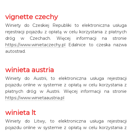
vignette czechy
Winiety do Czeskiej Republiki to elektroniczna usługa
rejestracji pojazdu z opłatą w celu korzystania z płatnych
dróg w Czechach. Więcej informacji na stronie
https://www.winietaczechy.pl
Edalnice to czeska nazwa
autostrad.
winieta austria
Winiety do Austrii, to elektroniczna usługa rejestracji
pojazdu online w systemie z opłatą w celu korzystania z
płatnych dróg w Austrii. Więcej informacji na stronie
https://www.winietaaustria.pl
winieta lt
Winiety do Litwy, to elektroniczna usługa rejestracji
pojazdu online w systemie z opłatą w celu korzystania z