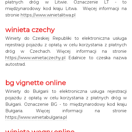
płatnych dróg w Litwie. Oznaczenie LT - to
międzynarodowy kod kraju Litwa. Więcej informacji na
stronie
https://www.winietalitwa.pl
winieta czechy
Winiety do Czeskiej Republiki to elektroniczna usługa
rejestracji pojazdu z opłatą w celu korzystania z płatnych
dróg w Czechach. Więcej informacji na stronie
https://www.winietaczechy.pl
Edalnice to czeska nazwa
autostrad.
bg vignette online
Winiety do Bułgarii to elektroniczna usługa rejestracji
pojazdu z opłatą w celu korzystania z płatnych dróg w
Bułgarii. Oznaczenie BG - to międzynarodowy kod kraju
Bułgaria. Więcej informacji na stronie
https://www.winietabulgaria.pl
winieta węgry online