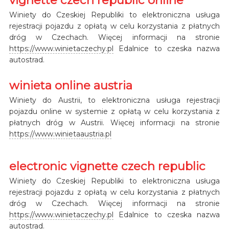
Winiety do Czeskiej Republiki to elektroniczna usługa
rejestracji pojazdu z opłatą w celu korzystania z płatnych
dróg w Czechach. Więcej informacji na stronie
https://www.winietaczechy.pl
Edalnice to czeska nazwa
autostrad.
winieta online austria
Winiety do Austrii, to elektroniczna usługa rejestracji
pojazdu online w systemie z opłatą w celu korzystania z
płatnych dróg w Austrii. Więcej informacji na stronie
https://www.winietaaustria.pl
electronic vignette czech republic
Winiety do Czeskiej Republiki to elektroniczna usługa
rejestracji pojazdu z opłatą w celu korzystania z płatnych
dróg w Czechach. Więcej informacji na stronie
https://www.winietaczechy.pl
Edalnice to czeska nazwa
autostrad.