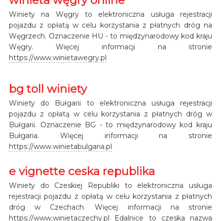
Winiety na Węgry to elektroniczna usługa rejestracji
pojazdu z opłatą w celu korzystania z płatnych dróg na
Węgrzech. Oznaczenie HU - to międzynarodowy kod kraju
Węgry. Więcej informacji na stronie
https://www.winietawegry.pl
bg toll winiety
Winiety do Bułgarii to elektroniczna usługa rejestracji
pojazdu z opłatą w celu korzystania z płatnych dróg w
Bułgarii. Oznaczenie BG - to międzynarodowy kod kraju
Bułgaria. Więcej informacji na stronie
https://www.winietabulgaria.pl
e vignette ceska republika
Winiety do Czeskiej Republiki to elektroniczna usługa
rejestracji pojazdu z opłatą w celu korzystania z płatnych
dróg w Czechach. Więcej informacji na stronie
https://www.winietaczechy.pl
Edalnice to czeska nazwa