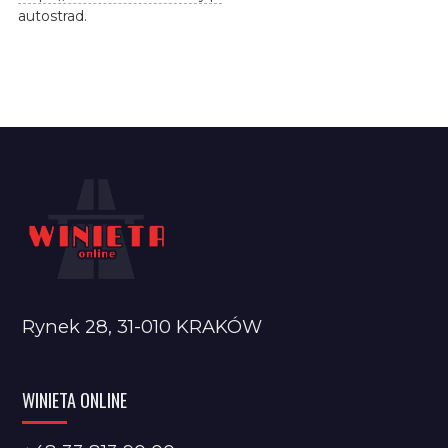
autostrad.
Rynek 28, 31-010 KRAKÓW
WINIETA ONLINE