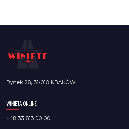
Rynek 28, 31-010 KRAKÓW
WINIETA ONLINE
+48 33 813 90 00