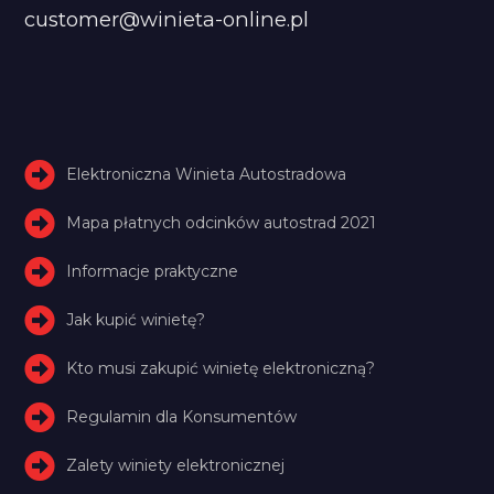
customer@winieta-online.pl
Elektroniczna Winieta Autostradowa
Mapa płatnych odcinków autostrad 2021
Informacje praktyczne
Jak kupić winietę?
Kto musi zakupić winietę elektroniczną?
Regulamin dla Konsumentów
Zalety winiety elektronicznej